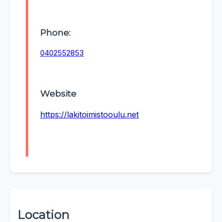
Phone:
0402552853
Website
https://lakitoimistooulu.net
Location