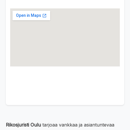
Rikosjuristi Oulu
tarjoaa vankkaa ja asiantuntevaa