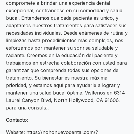
compromete a brindar una experiencia dental
excepcional, centrándose en su comodidad y salud
bucal. Entendemos que cada paciente es único, y
adaptamos nuestros tratamientos para satisfacer sus
necesidades individuales. Desde exámenes de rutina y
limpiezas hasta procedimientos más complejos, nos
esforzamos por mantener su sonrisa saludable y
radiante. Creemos en la educación del paciente y
trabajamos en estrecha colaboración con usted para
garantizar que comprenda todas sus opciones de
tratamiento. Su bienestar es nuestra máxima
prioridad, y estamos aquí para ayudarle a lograr y
mantener una salud bucal óptima. Visítenos en 6314
Laurel Canyon Blvd, North Hollywood, CA 91606,
para una consulta.
Contacto:
Website: https://nohonuevodental.com/?