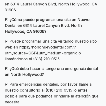
en 6314 Laurel Canyon Blvd, North Hollywood, CA
91606.
P: ¿Cómo puedo programar una cita en Nuevo
Dental en 6314 Laurel Canyon Blvd, North
Hollywood, CA 91606?
R: Puede programar una cita visitando nuestro sitio
web en https://nohonuevodental.com/?
utm_source=GBP&utm_medium=organic o
llamándonos al (818) 210-0515.
P: ¿Qué debo hacer si tengo una emergencia dental
en North Hollywood?
R: Para emergencias dentales, por favor llame a
nuestro consultorio al (818) 210-0515 lo antes
posible para que podamos brindarle la atención que
necesita.