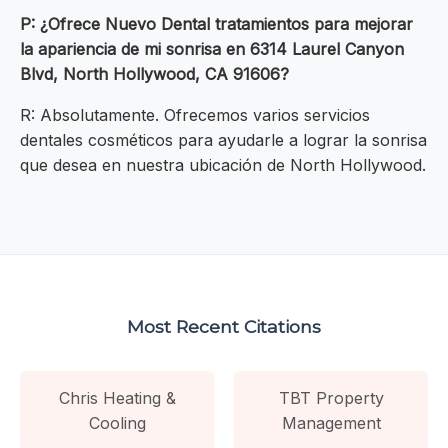
P: ¿Ofrece Nuevo Dental tratamientos para mejorar
la apariencia de mi sonrisa en 6314 Laurel Canyon
Blvd, North Hollywood, CA 91606?
R: Absolutamente. Ofrecemos varios servicios
dentales cosméticos para ayudarle a lograr la sonrisa
que desea en nuestra ubicación de North Hollywood.
Most Recent Citations
Chris Heating &
TBT Property
Cooling
Management