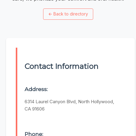
←
Back to directory
Contact Information
Address:
6314 Laurel Canyon Blvd, North Hollywood,
CA 91606
Phone: