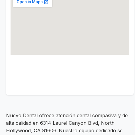
Nuevo Dental ofrece atención dental compasiva y de
alta calidad en 6314 Laurel Canyon Blvd, North
Hollywood, CA 91606. Nuestro equipo dedicado se