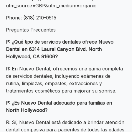
utm_source=GBP&utm_medium=organic
Phone: (818) 210-0515
Preguntas Frecuentes
P: ¿Qué tipo de servicios dentales ofrece Nuevo
Dental en 6314 Laurel Canyon Blvd, North
Hollywood, CA 91606?
R: En Nuevo Dental, ofrecemos una gama completa
de servicios dentales, incluyendo exámenes de
rutina, limpiezas, empastes, extracciones y
tratamientos cosméticos para mejorar su sonrisa.
P: ¿Es Nuevo Dental adecuado para familias en
North Hollywood?
R: Sí, Nuevo Dental está dedicado a brindar atención
dental compasiva para pacientes de todas las edades