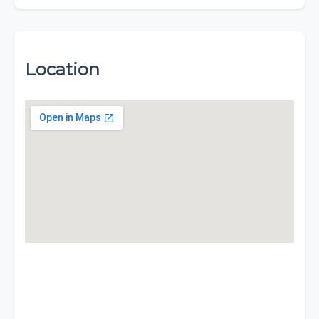
Location