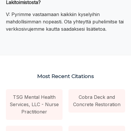
Lakitoimistosta?
V: Pyrimme vastaamaan kaikkiin kyselyihin
mahdollisimman nopeasti. Ota yhteyttä puhelimitse tai
verkkosivujemme kautta saadaksesi lisätietoa.
Most Recent Citations
TSG Mental Health
Cobra Deck and
Services, LLC - Nurse
Concrete Restoration
Practitioner