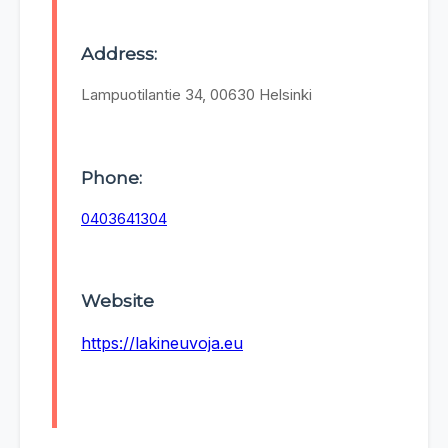
Address:
Lampuotilantie 34, 00630 Helsinki
Phone:
0403641304
Website
https://lakineuvoja.eu