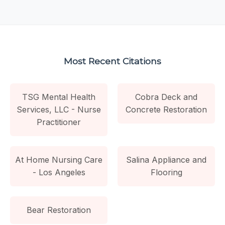
Most Recent Citations
TSG Mental Health
Cobra Deck and
Services, LLC - Nurse
Concrete Restoration
Practitioner
At Home Nursing Care
Salina Appliance and
- Los Angeles
Flooring
Bear Restoration