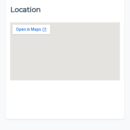
Location