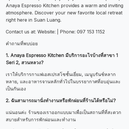
Anaya Espresso Kitchen provides a warm and inviting
atmosphere. Discover your new favorite local retreat
right here in Suan Luang.
Contact us at: Website: | Phone: 097 153 1152
คำถามที่พบบ่อย
1. Anaya Espresso Kitchen มีบริการอะไรบ้างที่สาขา 1
Seri 2, สวนหลวง?
เราให้บริการกาแฟเอสเปรสโซชั้นเยี่ยม, เมนูบรันช์หลาก
หลาย, และอาหารจานหลักทั่วไปในบรรยากาศที่อบอุ่นและ
เป็นกันเอง
2. ฉันสามารถมานั่งทำงานหรือพักผ่อนที่ร้านได้หรือไม่?
แน่นอนค่ะ ร้านของเราออกแบบมาเพื่อเป็นสถานที่ที่สะดวก
สบายสำหรับการพักผ่อนและทำงาน