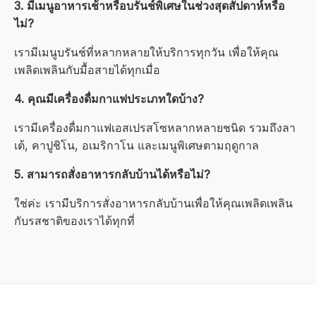
3. มีเมนูอาหารเช้าหรือบรันช์พิเศษในช่วงสุดสัปดาห์หรือ
ไม่?
เรามีเมนูบรันช์ที่หลากหลายให้บริการทุกวัน เพื่อให้คุณ
เพลิดเพลินกับมื้อสายได้ทุกเมื่อ
4. คุณมีเครื่องดื่มกาแฟประเภทใดบ้าง?
เรามีเครื่องดื่มกาแฟเอสเปรสโซหลากหลายชนิด รวมถึงลา
เต้, คาปูชิโน, อเมริกาโน และเมนูพิเศษตามฤดูกาล
5. สามารถสั่งอาหารกลับบ้านได้หรือไม่?
ใช่ค่ะ เรามีบริการสั่งอาหารกลับบ้านเพื่อให้คุณเพลิดเพลิน
กับรสชาติของเราได้ทุกที่